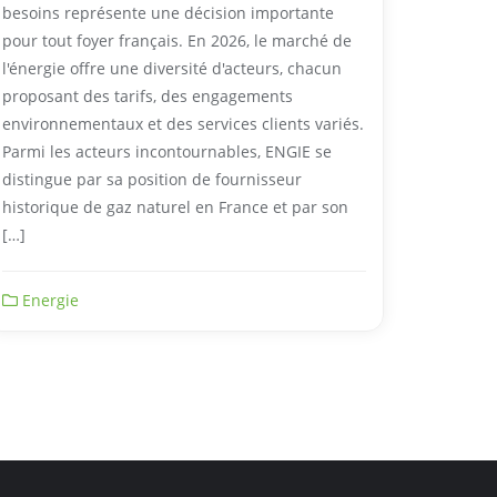
besoins représente une décision importante
pour tout foyer français. En 2026, le marché de
l'énergie offre une diversité d'acteurs, chacun
proposant des tarifs, des engagements
environnementaux et des services clients variés.
Parmi les acteurs incontournables, ENGIE se
distingue par sa position de fournisseur
historique de gaz naturel en France et par son
[…]
Energie