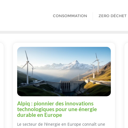
CONSOMMATION
ZERO DÉCHET
Alpiq : pionnier des innovations
technologiques pour une énergie
durable en Europe
Le secteur de l'énergie en Europe connaît une