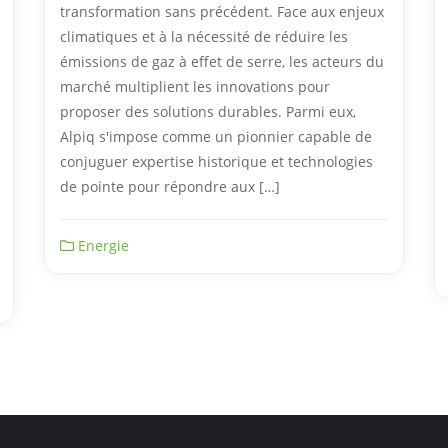
transformation sans précédent. Face aux enjeux
climatiques et à la nécessité de réduire les
émissions de gaz à effet de serre, les acteurs du
marché multiplient les innovations pour
proposer des solutions durables. Parmi eux,
Alpiq s'impose comme un pionnier capable de
conjuguer expertise historique et technologies
de pointe pour répondre aux […]
Energie