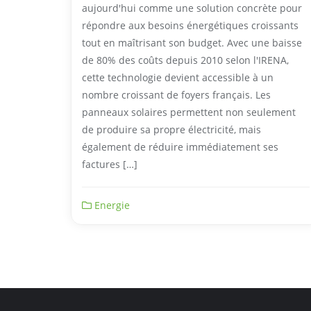
aujourd'hui comme une solution concrète pour
répondre aux besoins énergétiques croissants
tout en maîtrisant son budget. Avec une baisse
de 80% des coûts depuis 2010 selon l'IRENA,
cette technologie devient accessible à un
nombre croissant de foyers français. Les
panneaux solaires permettent non seulement
de produire sa propre électricité, mais
également de réduire immédiatement ses
factures […]
Energie