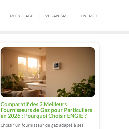
RECYCLAGE
VEGANISME
ENERGIE
Comparatif des 3 Meilleurs
Fournisseurs de Gaz pour Particuliers
en 2026 : Pourquoi Choisir ENGIE ?
Choisir un fournisseur de gaz adapté à ses