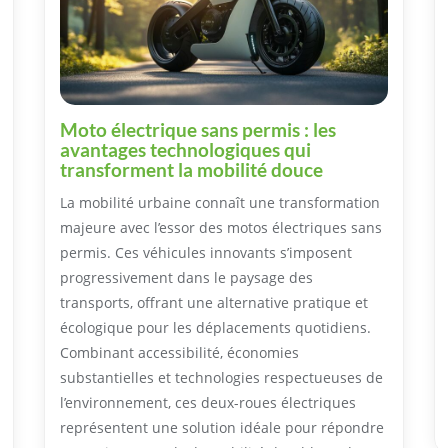
Moto électrique sans permis : les
avantages technologiques qui
transforment la mobilité douce
La mobilité urbaine connaît une transformation
majeure avec l’essor des motos électriques sans
permis. Ces véhicules innovants s’imposent
progressivement dans le paysage des
transports, offrant une alternative pratique et
écologique pour les déplacements quotidiens.
Combinant accessibilité, économies
substantielles et technologies respectueuses de
l’environnement, ces deux-roues électriques
représentent une solution idéale pour répondre