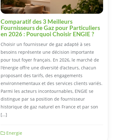
Comparatif des 3 Meilleurs
Fournisseurs de Gaz pour Particuliers
en 2026 : Pourquoi Choisir ENGIE ?
Choisir un fournisseur de gaz adapté à ses
besoins représente une décision importante
pour tout foyer français. En 2026, le marché de
l'énergie offre une diversité d'acteurs, chacun
proposant des tarifs, des engagements
environnementaux et des services clients variés.
Parmi les acteurs incontournables, ENGIE se
distingue par sa position de fournisseur
historique de gaz naturel en France et par son
[…]
Energie