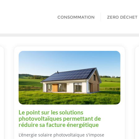
CONSOMMATION
ZERO DÉCHET
Le point sur les solutions
photovoltaïques permettant de
réduire sa facture énergétique
L'énergie solaire photovoltaïque s'impose