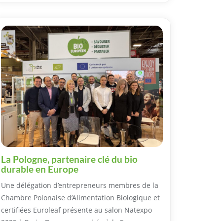
La Pologne, partenaire clé du bio
durable en Europe
Une délégation d’entrepreneurs membres de la
Chambre Polonaise d’Alimentation Biologique et
certifiées Euroleaf présente au salon Natexpo