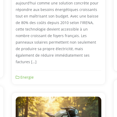
aujourd'hui comme une solution concrète pour
répondre aux besoins énergétiques croissants
tout en maîtrisant son budget. Avec une baisse
de 80% des coûts depuis 2010 selon l'IRENA,
cette technologie devient accessible à un
nombre croissant de foyers français. Les
panneaux solaires permettent non seulement
de produire sa propre électricité, mais
également de réduire immédiatement ses
factures […]
Energie