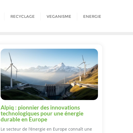
RECYCLAGE
VEGANISME
ENERGIE
Alpiq : pionnier des innovations
technologiques pour une énergie
durable en Europe
Le secteur de l'énergie en Europe connaît une