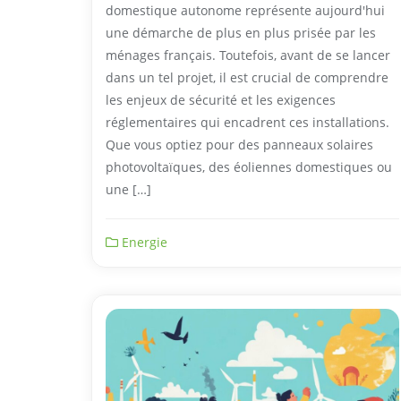
domestique autonome représente aujourd'hui
une démarche de plus en plus prisée par les
ménages français. Toutefois, avant de se lancer
dans un tel projet, il est crucial de comprendre
les enjeux de sécurité et les exigences
réglementaires qui encadrent ces installations.
Que vous optiez pour des panneaux solaires
photovoltaïques, des éoliennes domestiques ou
une […]
Energie