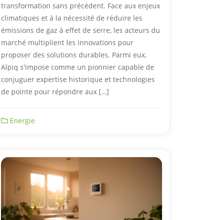
transformation sans précédent. Face aux enjeux
climatiques et à la nécessité de réduire les
émissions de gaz à effet de serre, les acteurs du
marché multiplient les innovations pour
proposer des solutions durables. Parmi eux,
Alpiq s'impose comme un pionnier capable de
conjuguer expertise historique et technologies
de pointe pour répondre aux […]
Energie