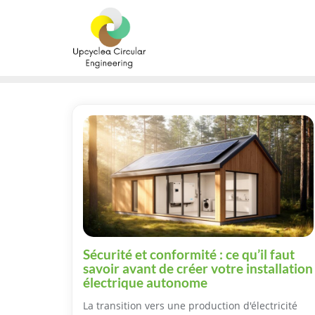
Skip
to
content
Sécurité et conformité : ce qu’il faut
savoir avant de créer votre installation
électrique autonome
La transition vers une production d'électricité