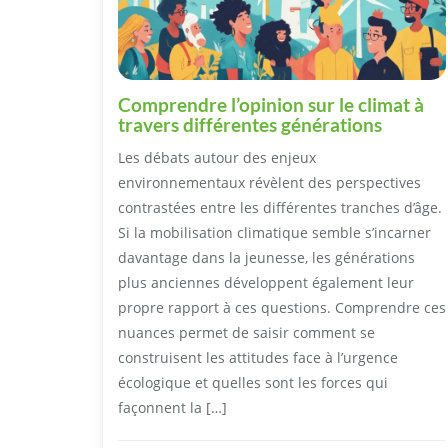
Comprendre l’opinion sur le climat à
travers différentes générations
Les débats autour des enjeux
environnementaux révèlent des perspectives
contrastées entre les différentes tranches d’âge.
Si la mobilisation climatique semble s’incarner
davantage dans la jeunesse, les générations
plus anciennes développent également leur
propre rapport à ces questions. Comprendre ces
nuances permet de saisir comment se
construisent les attitudes face à l’urgence
écologique et quelles sont les forces qui
façonnent la […]