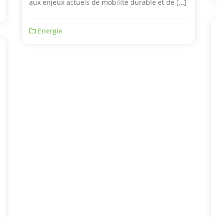
aux enjeux actuels de mobilité durable et de […]
Energie