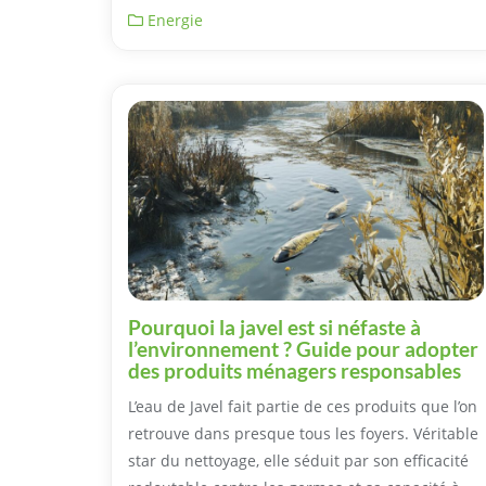
Energie
Pourquoi la javel est si néfaste à
l’environnement ? Guide pour adopter
des produits ménagers responsables
L’eau de Javel fait partie de ces produits que l’on
retrouve dans presque tous les foyers. Véritable
star du nettoyage, elle séduit par son efficacité